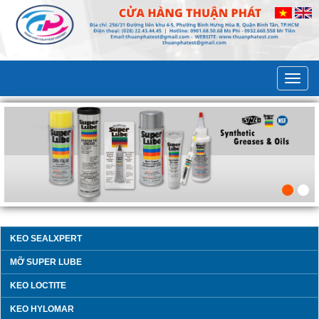
KEO SEALXPERT
MỠ SUPER LUBE
KEO LOCTITE
KEO HYLOMAR