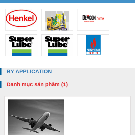
BY APPLICATION
Danh mục sản phẩm (1)