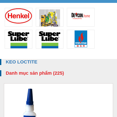
KEO LOCTITE
Danh mục sản phẩm (225)