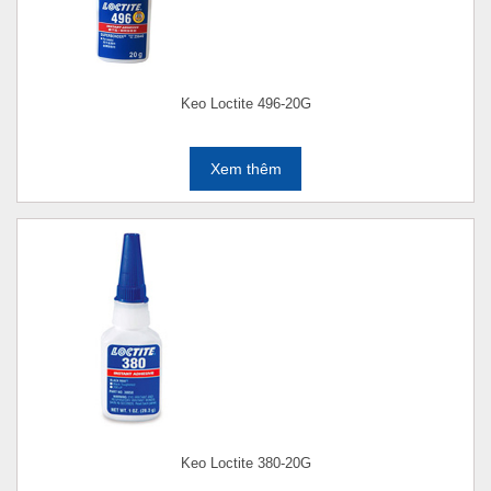
Keo Loctite 496-20G
Xem thêm
Keo Loctite 380-20G