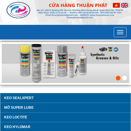
KEO SEALXPERT
MỠ SUPER LUBE
KEO LOCTITE
KEO HYLOMAR