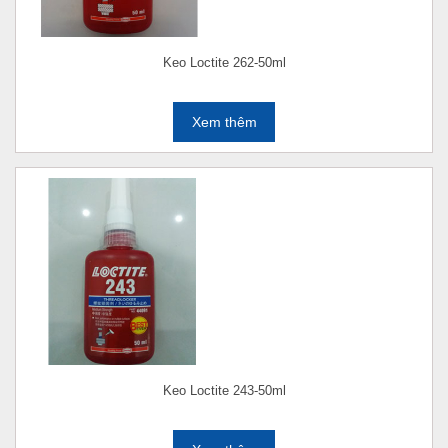
Keo Loctite 262-50ml
Xem thêm
Keo Loctite 243-50ml